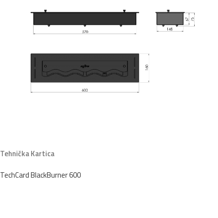
Tehnička Kartica
TechCard BlackBurner 600