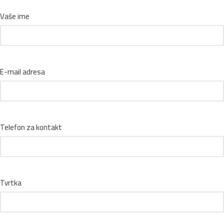
Vaše ime
E-mail adresa
Telefon za kontakt
Tvrtka