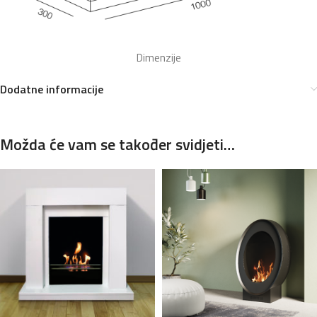
Dimenzije
Dodatne informacije
Možda će vam se također svidjeti…