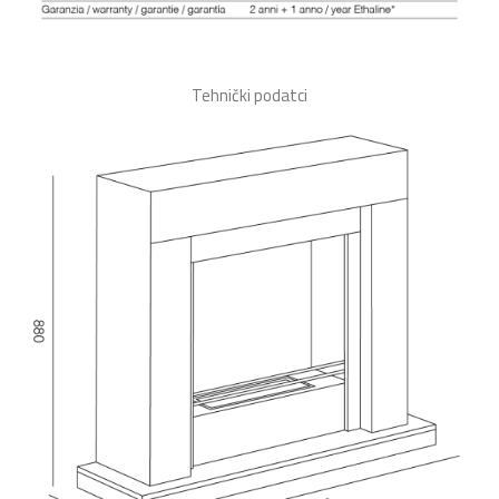
Tehnički podatci