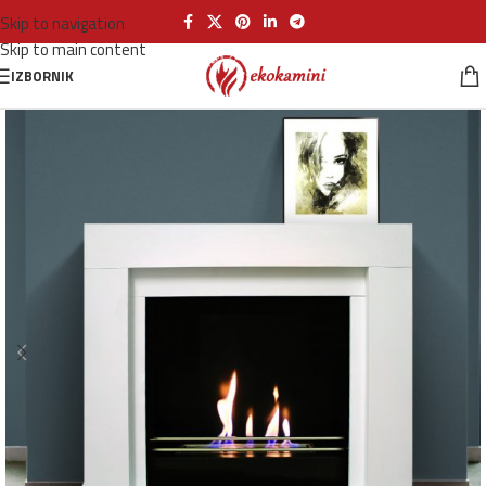
Skip to navigation
Skip to main content
IZBORNIK