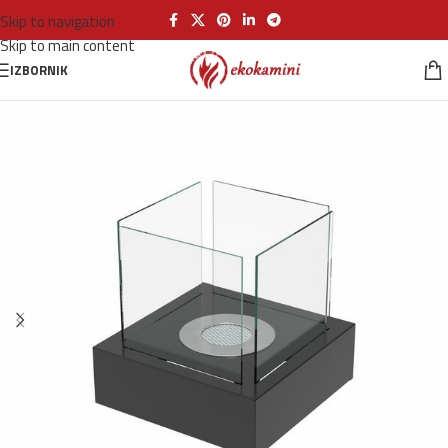
Skip to navigation
Skip to main content
IZBORNIK