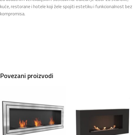
kuće, restorane i hotele koji žele spojiti estetiku i funkcionalnost bez
kompromisa.
Povezani proizvodi