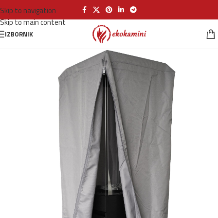
Skip to navigation
Skip to main content
IZBORNIK