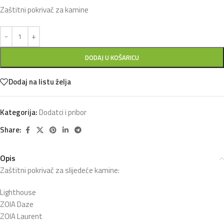
Zaštitni pokrivač za kamine
DODAJ U KOŠARICU
Dodaj na listu želja
Kategorija:
Dodatci i pribor
Share:
Opis
Zaštitni pokrivač za slijedeće kamine:
Lighthouse
ZOIA Daze
ZOIA Laurent