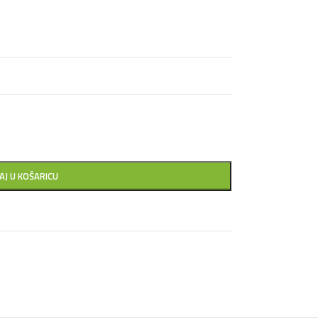
AJ U KOŠARICU