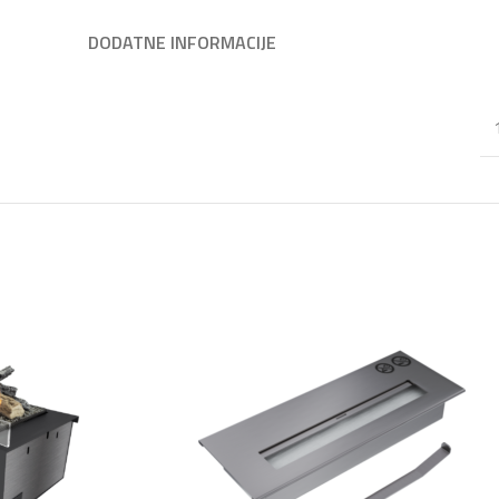
DODATNE INFORMACIJE