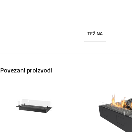
TEŽINA
Povezani proizvodi