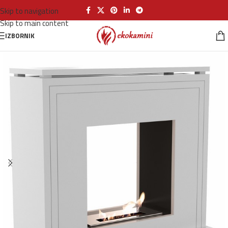
Skip to navigation
Skip to main content
IZBORNIK