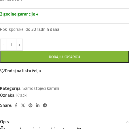
2 godine garancije +
Rok isporuke:
do 30 radnih dana
DODAJ U KOŠARICU
Dodaj na listu želja
Kategorija:
Samostojeći kamini
Oznaka:
Kratki
Share:
Opis