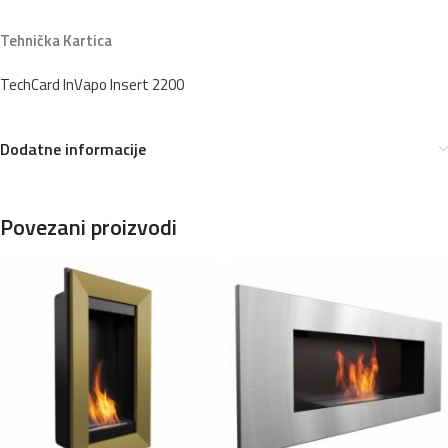
Tehnička Kartica
TechCard InVapo Insert 2200
Dodatne informacije
Povezani proizvodi