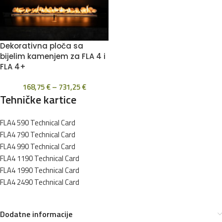
Dekorativna ploča sa
bijelim kamenjem za FLA 4 i
FLA 4+
168,75
€
–
731,25
€
Tehničke kartice
FLA4 590 Technical Card
FLA4 790 Technical Card
FLA4 990 Technical Card
FLA4 1190 Technical Card
FLA4 1990 Technical Card
FLA4 2490 Technical Card
Dodatne informacije