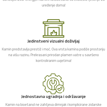
uređenje doma!
Jedinstveni vizualni doživljaj
Kamin predstavlja prestiž i moć. Ova vrsta kamina podiže prostoriju
na višu razinu. Prekrasani prirodan plamen vatre u savršeno
kontroliranim uvjetima!
Jednostavna ugradnja i održavanje
Kamin na bioetanol ne zahtjeva dimnjak i komplicirane zidarske