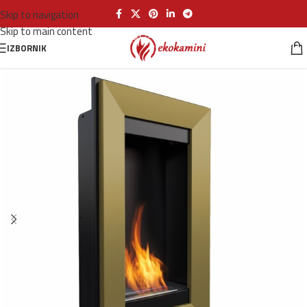
Skip to navigation
Skip to main content
IZBORNIK