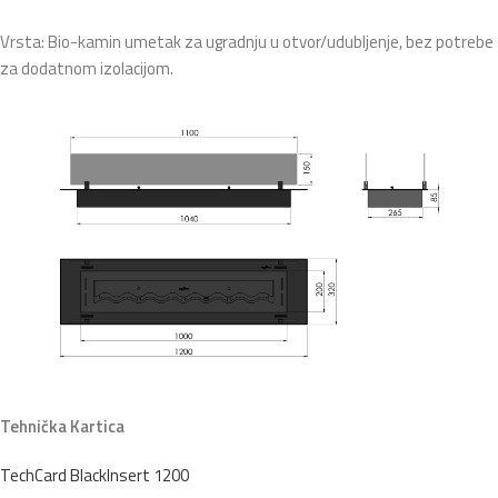
Vrsta: Bio-kamin umetak za ugradnju u otvor/udubljenje, bez potrebe
za dodatnom izolacijom.
Tehnička Kartica
TechCard BlackInsert 1200