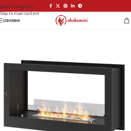
Skip to navigation
Skip to main content
IZBORNIK