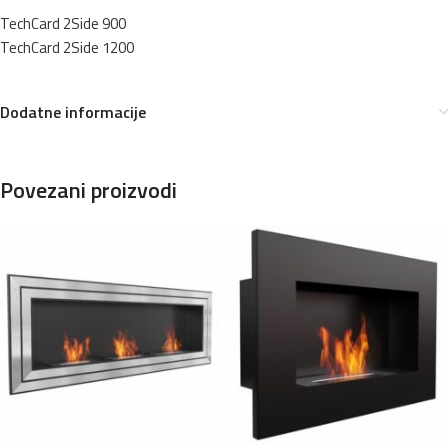
TechCard 2Side 900
TechCard 2Side 1200
Dodatne informacije
Povezani proizvodi