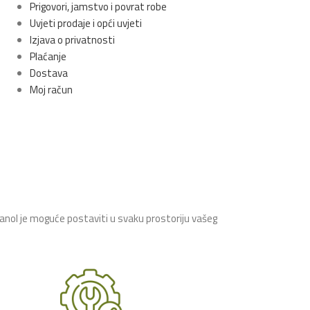
Prigovori, jamstvo i povrat robe
Uvjeti prodaje i opći uvjeti
Izjava o privatnosti
Plaćanje
Dostava
Moj račun
tanol je moguće postaviti u svaku prostoriju vašeg