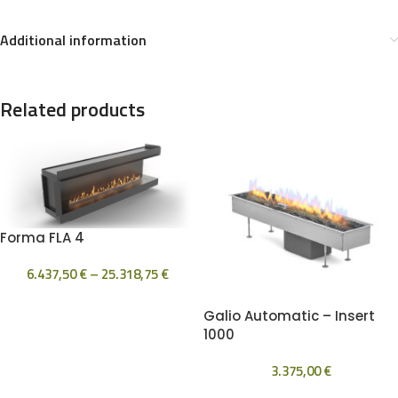
Additional information
Related products
Forma FLA 4
6.437,50
€
–
25.318,75
€
Galio Automatic – Insert
1000
3.375,00
€