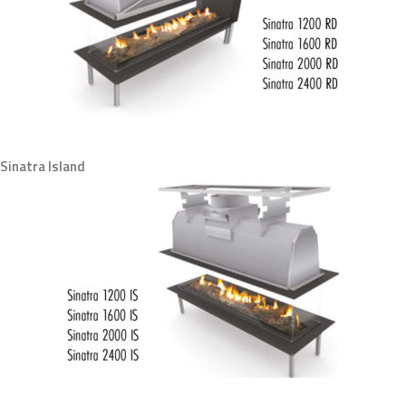
Sinatra Island