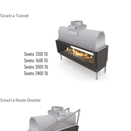
Sinatra Tunnel
Sinatra Room Divider