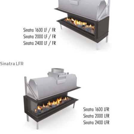
Sinatra LFR