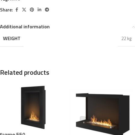
Share:
Additional information
WEIGHT
22 kg
Related products
Frame 550