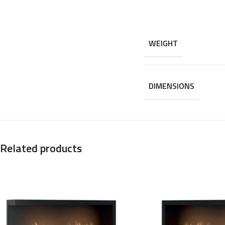
WEIGHT
DIMENSIONS
Related products