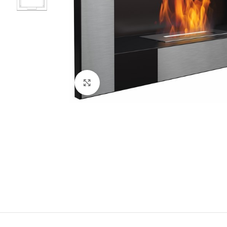
Click to enlarge