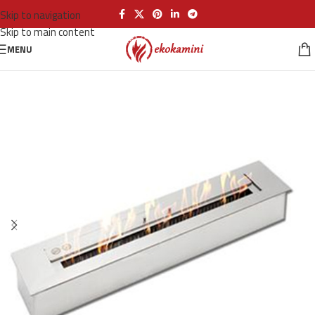
Skip to navigation
Skip to main content
MENU