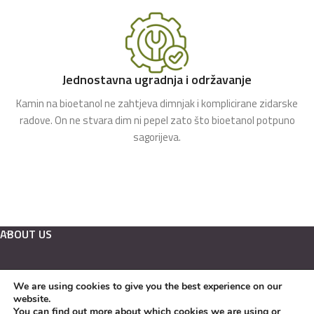
Jednostavna ugradnja i održavanje
Kamin na bioetanol ne zahtjeva dimnjak i komplicirane zidarske
radove. On ne stvara dim ni pepel zato što bioetanol potpuno
sagorijeva.
ABOUT US
We are using cookies to give you the best experience on our
Hrvatski
website.
English
You can find out more about which cookies we are using or